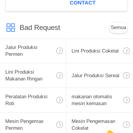
CONTACT
Bad Request
Semua
Jalur Produksi
Lini Produksi Cokelat
Permen
Lini Produksi
Jalur Produksi Sereal
Makanan Ringan
Peralatan Produksi
makanan otomatis
Roti
mesin kemasan
Mesin Pengemas
Mesin Pengemasan
Permen
Cokelat