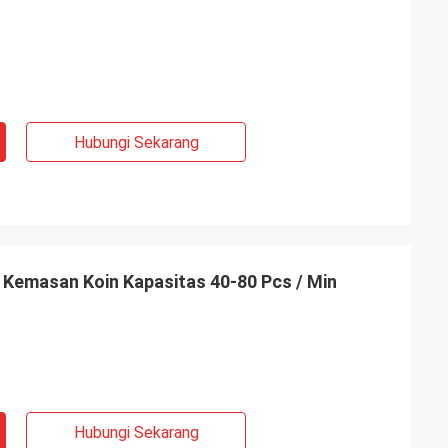
Hubungi Sekarang
 Kemasan Koin Kapasitas 40-80 Pcs / Min
Hubungi Sekarang