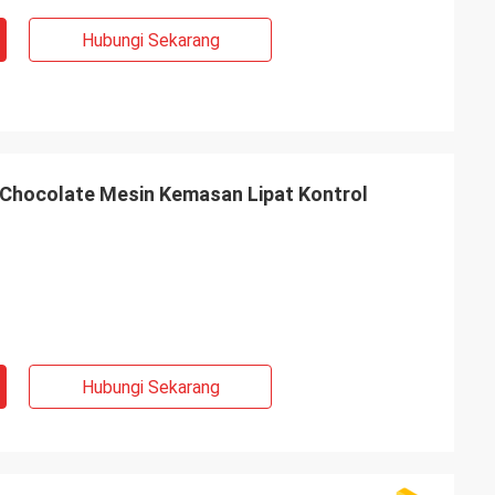
Hubungi Sekarang
s Chocolate Mesin Kemasan Lipat Kontrol
Hubungi Sekarang