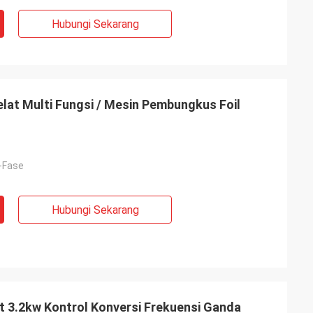
Hubungi Sekarang
at Multi Fungsi / Mesin Pembungkus Foil
3-Fase
Hubungi Sekarang
 3.2kw Kontrol Konversi Frekuensi Ganda