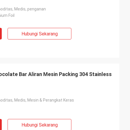
oditas, Medis, penganan
nium Foil
Hubungi Sekarang
olate Bar Aliran Mesin Packing 304 Stainless
ditas, Medis, Mesin & Perangkat Keras
Hubungi Sekarang