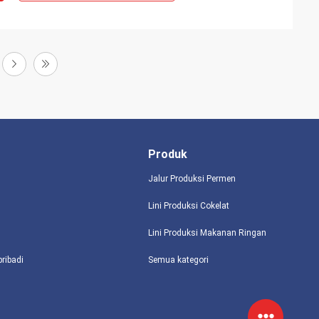
Produk
Jalur Produksi Permen
Lini Produksi Cokelat
Lini Produksi Makanan Ringan
pribadi
Semua kategori