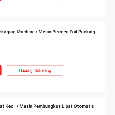
kaging Machine / Mesin Permen Foil Packing
Hubungi Sekarang
t Kecil / Mesin Pembungkus Lipat Otomatis