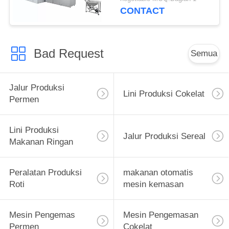
CONTACT
Bad Request
Semua
Jalur Produksi
Lini Produksi Cokelat
Permen
Lini Produksi
Jalur Produksi Sereal
Makanan Ringan
Peralatan Produksi
makanan otomatis
Roti
mesin kemasan
Mesin Pengemas
Mesin Pengemasan
Permen
Cokelat