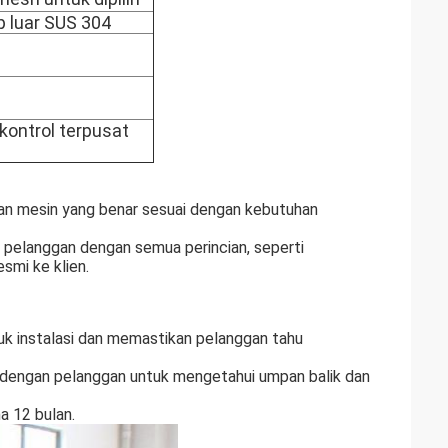
 luar SUS 304
ontrol terpusat
kan mesin yang benar sesuai dengan kebutuhan
 pelanggan dengan semua perincian, seperti
smi ke klien.
untuk instalasi dan memastikan pelanggan tahu
 dengan pelanggan untuk mengetahui umpan balik dan
a 12 bulan.