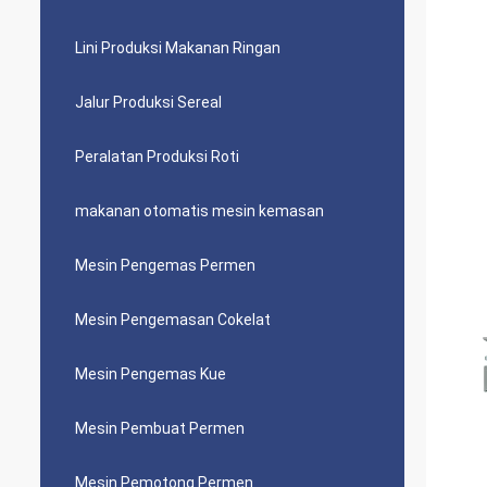
Lini Produksi Makanan Ringan
Jalur Produksi Sereal
Peralatan Produksi Roti
makanan otomatis mesin kemasan
Mesin Pengemas Permen
Mesin Pengemasan Cokelat
Mesin Pengemas Kue
Mesin Pembuat Permen
Mesin Pemotong Permen